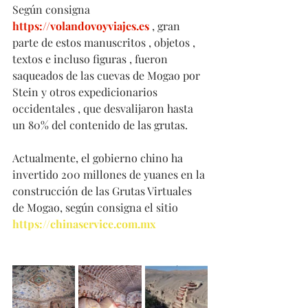
Según consigna 
https://volandovoyviajes.es
 , gran 
parte de estos manuscritos , objetos , 
textos e incluso figuras , fueron 
saqueados de las cuevas de Mogao por 
Stein y otros expedicionarios 
occidentales , que desvalijaron hasta 
un 80% del contenido de las grutas.
Actualmente, el gobierno chino ha 
invertido 200 millones de yuanes en la 
construcción de las Grutas Virtuales 
de Mogao, según consigna el sitio 
https://chinaservice.com.mx