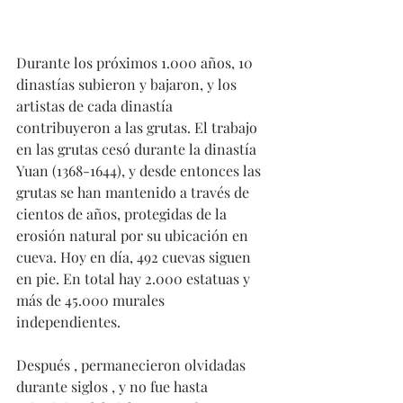
Durante los próximos 1.000 años, 10 
dinastías subieron y bajaron, y los 
artistas de cada dinastía 
contribuyeron a las grutas. El trabajo 
en las grutas cesó durante la dinastía 
Yuan (1368-1644), y desde entonces las 
grutas se han mantenido a través de 
cientos de años, protegidas de la 
erosión natural por su ubicación en 
cueva. Hoy en día, 492 cuevas siguen 
en pie. En total hay 2.000 estatuas y 
más de 45.000 murales 
independientes. 
Después , permanecieron olvidadas 
durante siglos , y no fue hasta 