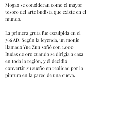
Mogao se consideran como el mayor 
tesoro del arte budista que existe en el 
mundo.
La primera gruta fue esculpida en el 
366 AD. Según la leyenda, un monje 
llamado Yue Zun soñó con 1.000 
Budas de oro cuando se dirigía a casa 
en toda la región, y él decidió 
convertir su sueño en realidad por la 
pintura en la pared de una cueva.