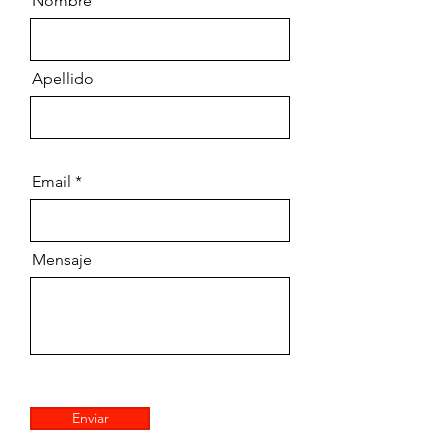
Nombre
Apellido
Email
Mensaje
Enviar