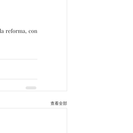
la reforma, con 
查看全部