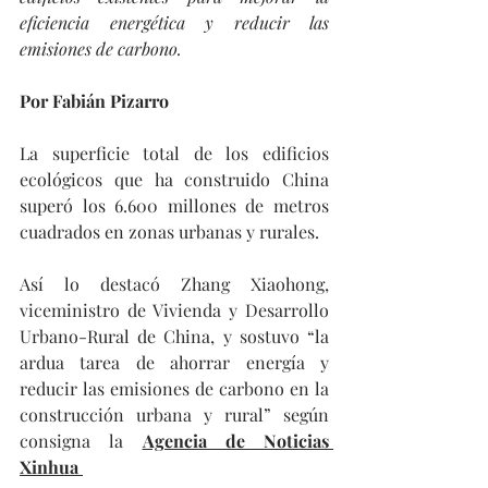
eficiencia energética y reducir las 
emisiones de carbono.
Por Fabián Pizarro
La superficie total de los edificios 
ecológicos que ha construido China 
superó los 6.600 millones de metros 
cuadrados en zonas urbanas y rurales.
Así lo destacó Zhang Xiaohong, 
viceministro de Vivienda y Desarrollo 
Urbano-Rural de China, y sostuvo “la 
ardua tarea de ahorrar energía y 
reducir las emisiones de carbono en la 
construcción urbana y rural” según 
consigna la 
Agencia de Noticias 
Xinhua 