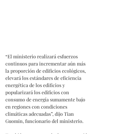
“El ministerio realizará esfuerzos 
continuos para incrementar aún más 
la proporción de edificios ecológicos, 
elevará los estándares de eficiencia 
energética de los edificios y 
popularizará los edificios con 
consumo de energía sumamente bajo 
en regiones con condiciones 
climáticas adecuadas”, dijo Tian 
Guomin, funcionario del ministerio.