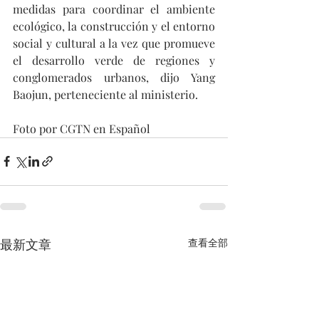
medidas para coordinar el ambiente 
ecológico, la construcción y el entorno 
social y cultural a la vez que promueve 
el desarrollo verde de regiones y 
conglomerados urbanos, dijo Yang 
Baojun, perteneciente al ministerio. 
Foto por CGTN en Español
最新文章
查看全部